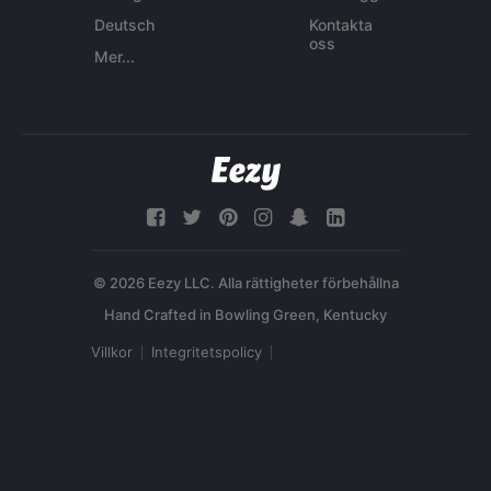
Deutsch
Kontakta
oss
Mer...
© 2026 Eezy LLC. Alla rättigheter förbehållna
Villkor
Integritetspolicy