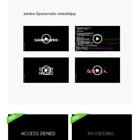
adobe Sponsrade videoklipp