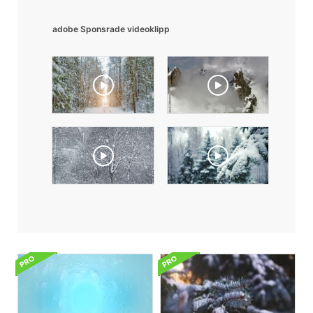
adobe Sponsrade videoklipp