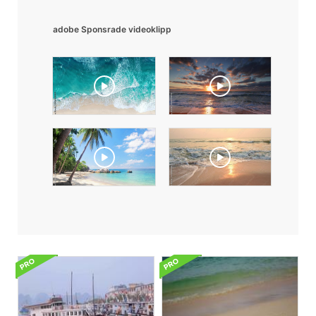
adobe Sponsrade videoklipp