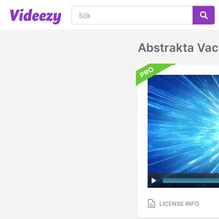
Abstrakta Vac
LICENSE INFO