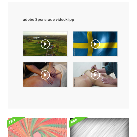
adobe Sponsrade videoklipp