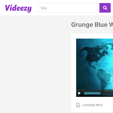
Grunge Blue 
LICENSE INFO