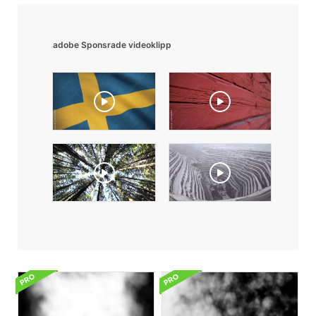
adobe Sponsrade videoklipp