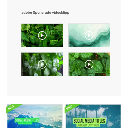
adobe Sponsrade videoklipp