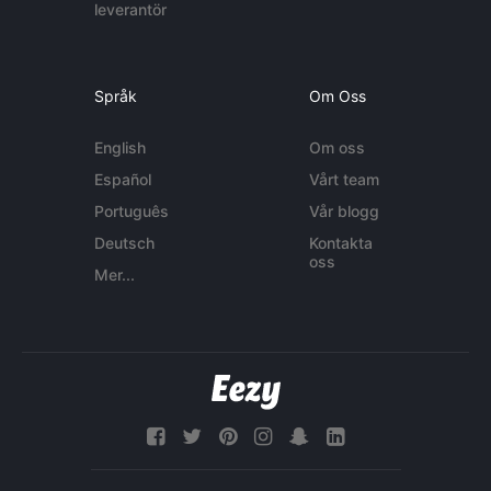
leverantör
Språk
Om Oss
English
Om oss
Español
Vårt team
Português
Vår blogg
Deutsch
Kontakta
oss
Mer...