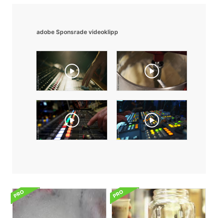
adobe Sponsrade videoklipp