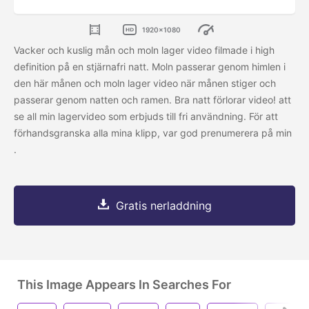
1920x1080
Vacker och kuslig mån och moln lager video filmade i high
definition på en stjärnafri natt. Moln passerar genom himlen i
den här månen och moln lager video när månen stiger och
passerar genom natten och ramen. Bra natt förlorar video!
att
se all min lagervideo som erbjuds till fri användning. För att
förhandsgranska alla mina klipp, var god prenumerera på min
.
Gratis nerladdning
This Image Appears In Searches For