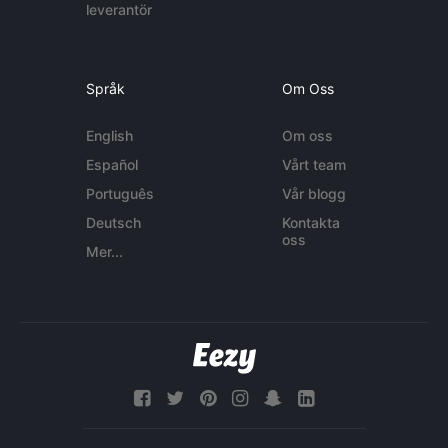
leverantör
Språk
Om Oss
English
Om oss
Español
Vårt team
Português
Vår blogg
Deutsch
Kontakta
oss
Mer...