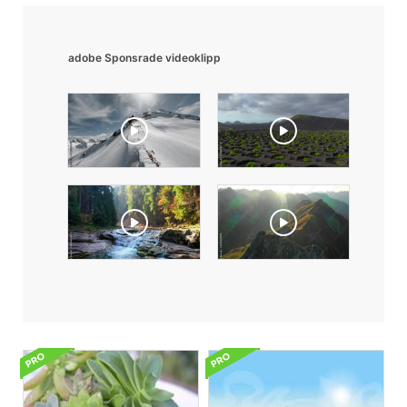
adobe Sponsrade videoklipp