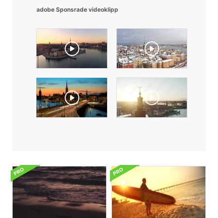
adobe Sponsrade videoklipp