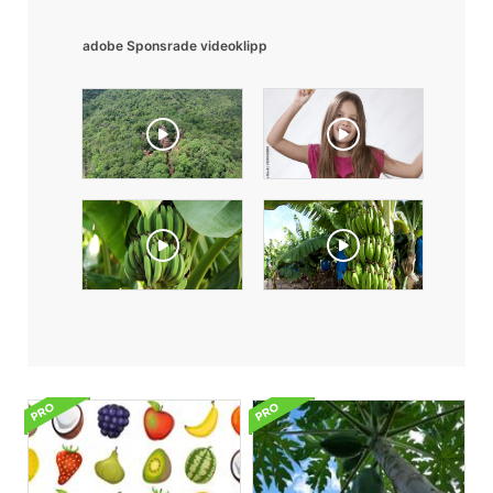
adobe Sponsrade videoklipp