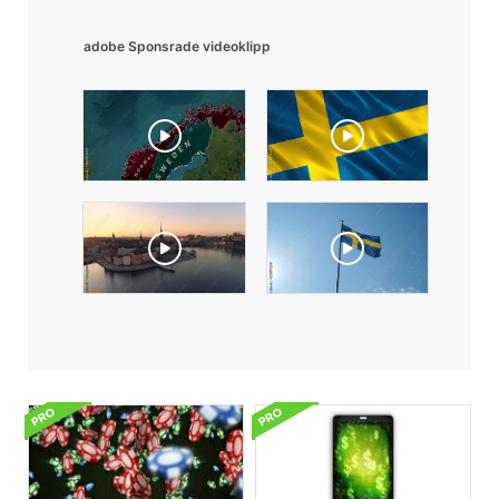
adobe Sponsrade videoklipp