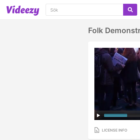
Folk Demonstr
LICENSE INFO