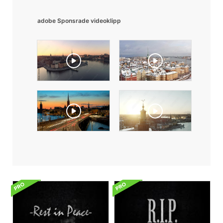
adobe Sponsrade videoklipp