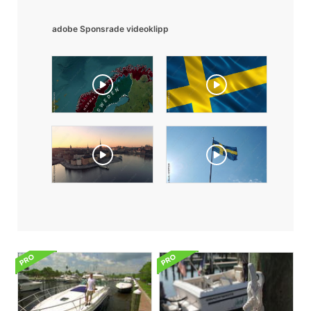
adobe Sponsrade videoklipp