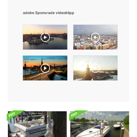
adobe Sponsrade videoklipp