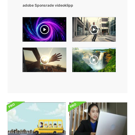
adobe Sponsrade videoklipp