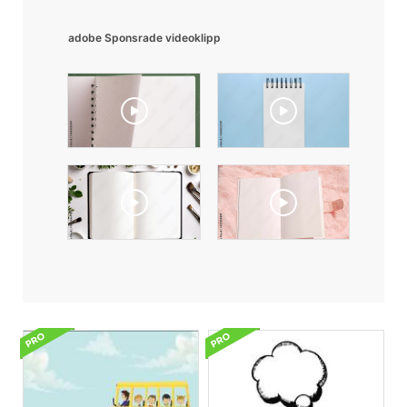
adobe Sponsrade videoklipp