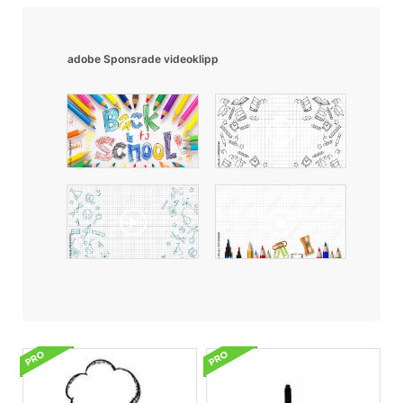
adobe Sponsrade videoklipp