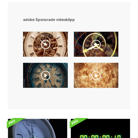
adobe Sponsrade videoklipp