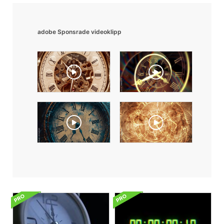
adobe Sponsrade videoklipp