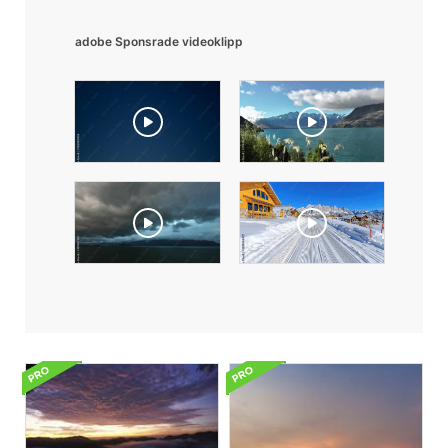
adobe Sponsrade videoklipp