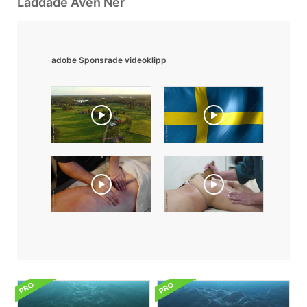
Laddade Även Ner
adobe Sponsrade videoklipp