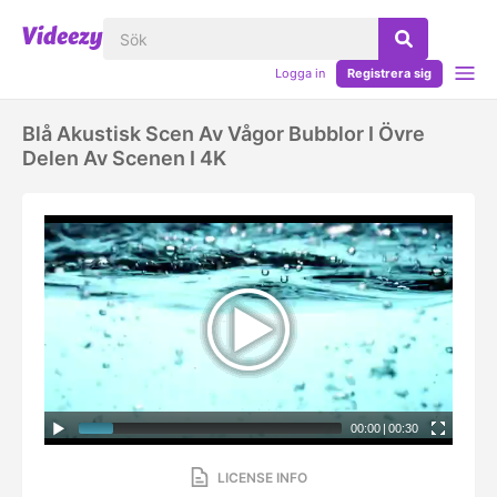
Logga in
Registrera sig
Blå Akustisk Scen Av Vågor Bubblor I Övre
Delen Av Scenen I 4K
00:00
|
00:30
LICENSE INFO