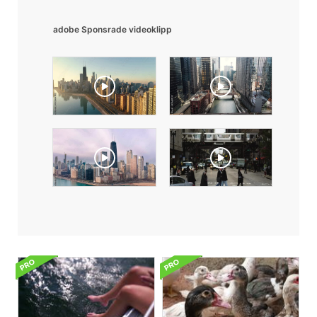
adobe Sponsrade videoklipp