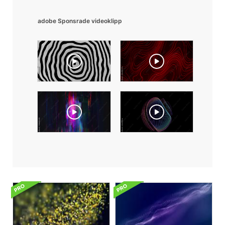
adobe Sponsrade videoklipp