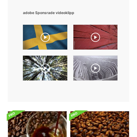
adobe Sponsrade videoklipp