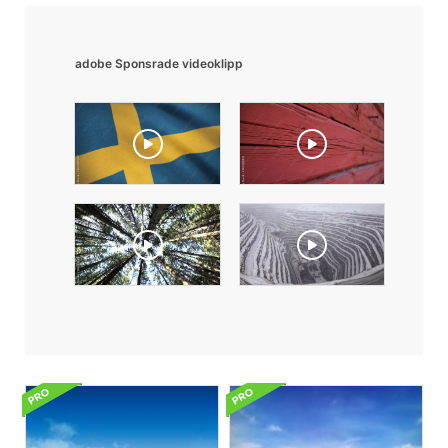
adobe Sponsrade videoklipp