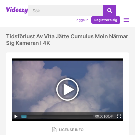
Logga in
Registrera sig
Tidsförlust Av Vita Jätte Cumulus Moln Närmar
Sig Kameran I 4K
00:00
|
00:44
LICENSE INFO