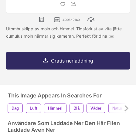
4096x2160
Utomhusklipp av moln och himmel. Tidsförlust av vita jätte
cumulus moln närmar sig kameran. Perfekt för dina
Gratis nerladdning
This Image Appears In Searches For
Dag
Luft
Himmel
Blå
Väder
Natur
S
Användare Som Laddade Ner Den Här Filen
Laddade Även Ner