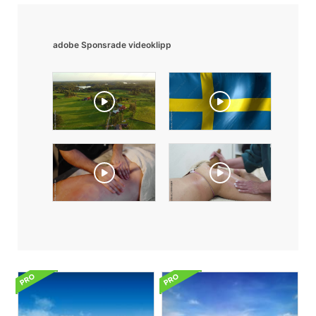
adobe Sponsrade videoklipp