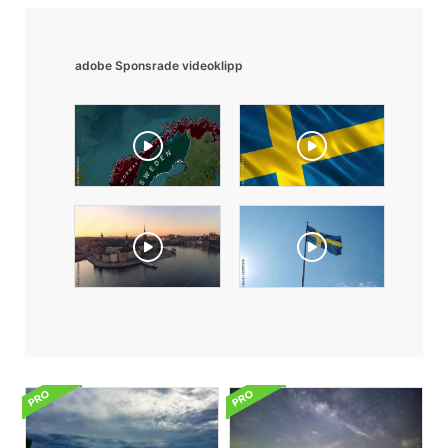
adobe Sponsrade videoklipp