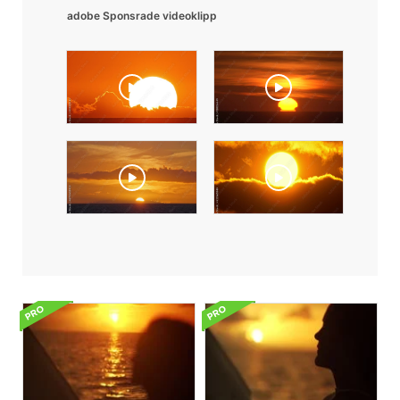
adobe Sponsrade videoklipp