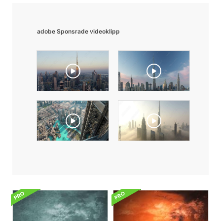
adobe Sponsrade videoklipp