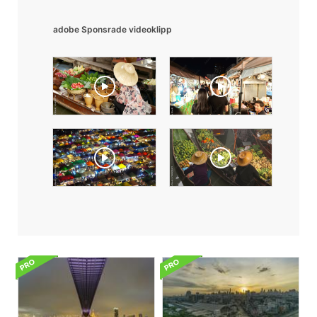
adobe Sponsrade videoklipp