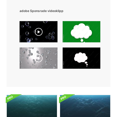
adobe Sponsrade videoklipp