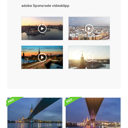
adobe Sponsrade videoklipp