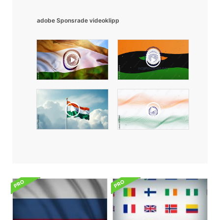
adobe Sponsrade videoklipp