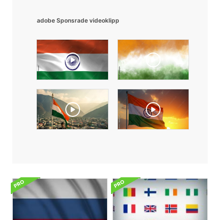
adobe Sponsrade videoklipp