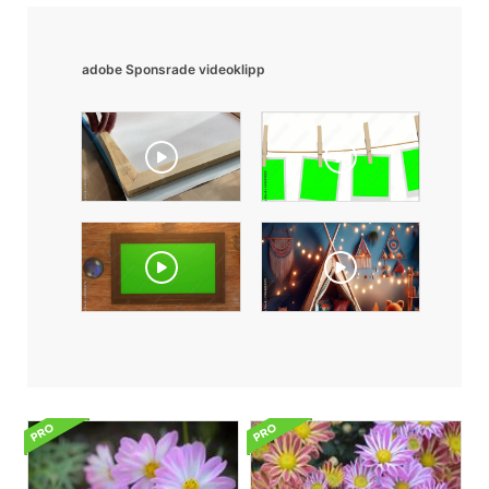
adobe Sponsrade videoklipp