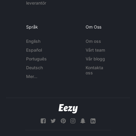
leverantör
Språk
Om Oss
English
Om oss
Español
Vårt team
Português
Vår blogg
Deutsch
Kontakta
oss
Mer...