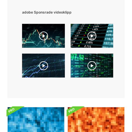
adobe Sponsrade videoklipp