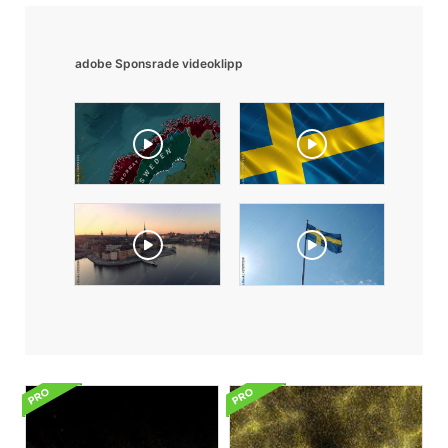
adobe Sponsrade videoklipp