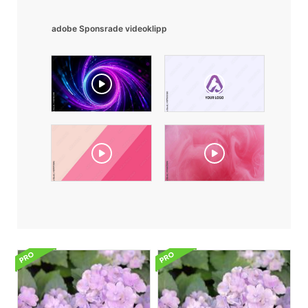
adobe Sponsrade videoklipp